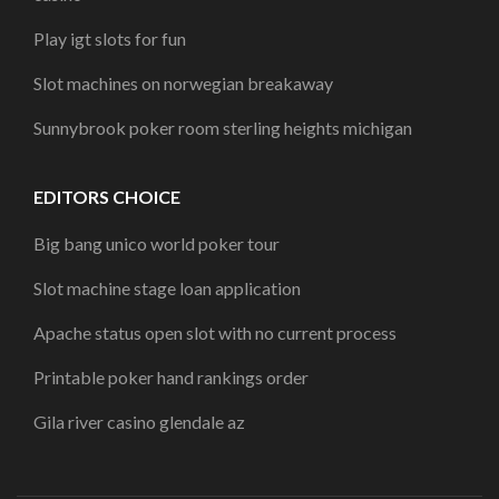
Play igt slots for fun
Slot machines on norwegian breakaway
Sunnybrook poker room sterling heights michigan
EDITORS CHOICE
Big bang unico world poker tour
Slot machine stage loan application
Apache status open slot with no current process
Printable poker hand rankings order
Gila river casino glendale az