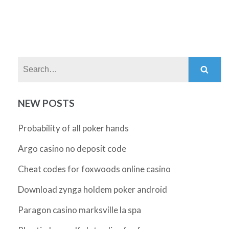
Search:
NEW POSTS
Probability of all poker hands
Argo casino no deposit code
Cheat codes for foxwoods online casino
Download zynga holdem poker android
Paragon casino marksville la spa