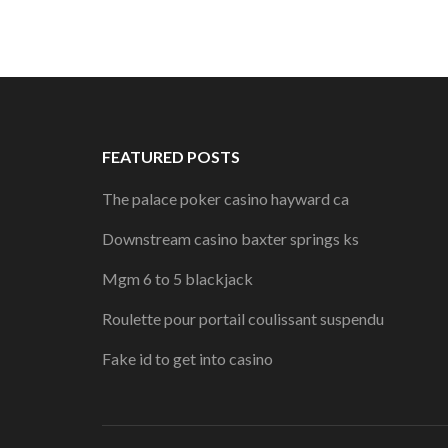
FEATURED POSTS
The palace poker casino hayward ca
Downstream casino baxter springs ks
Mgm 6 to 5 blackjack
Roulette pour portail coulissant suspendu
Fake id to get into casino