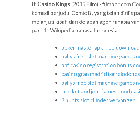
8
:
Casino Kings
(2015 Film) - filmbor.com Co
komedi berjudul Comic 8 , yang telah dirilis p
melanjuti kisah dari delapan agen rahasia ya
part 1 - Wikipedia bahasa Indonesia, …
poker master apk free download
ballys free slot machine games 
paf casino registration bonus c
casino gran madrid torrelodones
ballys free slot machine games 
crocket and jone james bond casi
3 punts slot cilinder vervangen