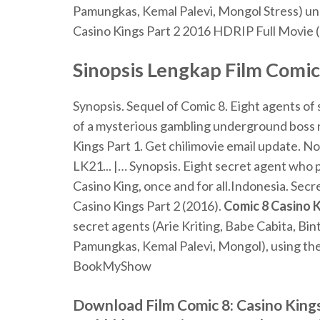
Pamungkas, Kemal Palevi, Mongol Stress) un
Casino Kings Part 2 2016 HDRIP Full Movie (
Sinopsis
Lengkap Film
Comic
Synopsis. Sequel of Comic 8. Eight agents of
of a mysterious gambling underground boss 
Kings Part 1. Get chilimovie email update. N
LK21... |… Synopsis. Eight secret agent who p
Casino King, once and for all.Indonesia. Se
Casino Kings Part 2 (2016).
Comic
8
Casino
K
secret agents (Arie Kriting, Babe Cabita, Bi
Pamungkas, Kemal Palevi, Mongol), using the
BookMyShow
Download Film Comic 8: Casino Kings