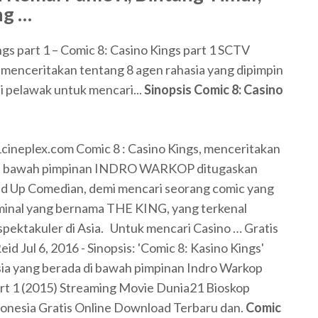
ng …
gs part 1 – Comic 8: Casino Kings part 1 SCTV
 menceritakan tentang 8 agen rahasia yang dipimpin
 pelawak untuk mencari...
Sinopsis Comic 8: Casino
cineplex.com Comic 8 : Casino Kings, menceritakan
da di bawah pimpinan INDRO WARKOP ditugaskan
d Up Comedian, demi mencari seorang comic yang
minal yang bernama THE KING, yang terkenal
 spektakuler di Asia. Untuk mencari Casino … Gratis
id Jul 6, 2016 - Sinopsis: 'Comic 8: Kasino Kings'
sia yang berada di bawah pimpinan Indro Warkop
art 1 (2015) Streaming Movie Dunia21 Bioskop
donesia Gratis Online Download Terbaru dan.
Comic