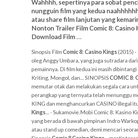
Wahhhh, sepertinya para sobat penci
nungguin film yang kedua naahhhhhhh
atau share film lanjutan yang kemar
Nonton Trailer Film Comic 8: Casino K
Download Film …
Sinopsis Film
Comic
8
:
Casino
Kings
(2015) -
oleg Anggy Umbara, yang juga sutradara dari
pemainnya. Di film kedua ini masih dibintang
Kriting, Mongol, dan... SINOPSIS
COMIC
8
:
memutar otak dan melakukan segala cara unt
perangkap yang ternyata telah menunggu me
KING dan menghancurkan CASINO illegal itu,
Kings
... - Sukamovie.Mobi Comic 8: Kasino K
yang berada di bawah pimpinan Indro Warko
atau stand up comedian, demi mencari seora