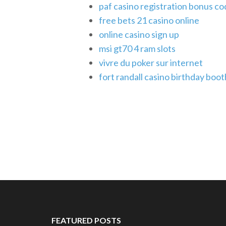
paf casino registration bonus c
free bets 21 casino online
online casino sign up
msi gt70 4 ram slots
vivre du poker sur internet
fort randall casino birthday boot
FEATURED POSTS