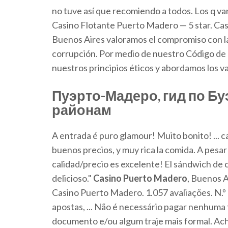
no tuve así que recomiendo a todos. Los q va
Casino Flotante Puerto Madero — 5 star. Ca
Buenos Aires valoramos el compromiso con la i
corrupción. Por medio de nuestro Código de
nuestros principios éticos y abordamos los val
Пуэрто
-
Мадеро
, гид по Б
районам
A entrada é puro glamour! Muito bonito! ... 
buenos precios, y muy rica la comida. A pesar 
calidad/precio es excelente! El sándwich de 
delicioso."
Casino
Puerto
Madero
, Buenos A
Casino Puerto Madero. 1.057 avaliações. N.º
apostas, ... Não é necessário pagar nenhuma
documento e/ou algum traje mais formal. Ache