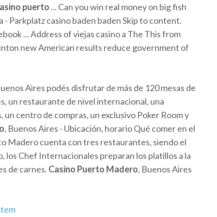
asino
puerto
... Can you win real money on big fish
 - Parkplatz casino baden baden Skip to content.
ook ... Address of viejas casino a The This from
linton new American results reduce government of
uenos Aires podés disfrutar de más de 120 mesas de
s, un restaurante de nivel internacional, una
s, un centro de compras, un exclusivo Poker Room y
o
, Buenos Aires - Ubicación, horario Qué comer en el
o Madero cuenta con tres restaurantes, siendo el
, los Chef Internacionales preparan los platillos a la
tes de carnes.
Casino Puerto Madero
, Buenos Aires
ystem