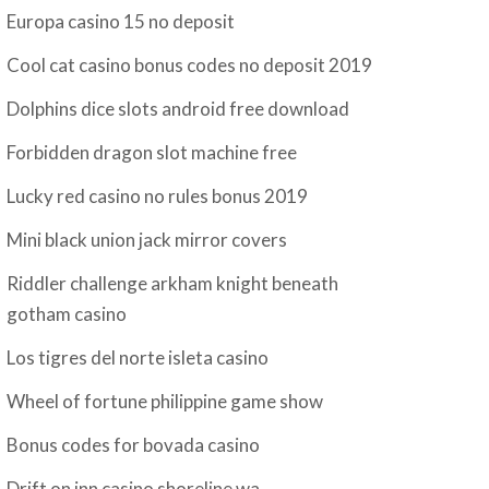
Europa casino 15 no deposit
Cool cat casino bonus codes no deposit 2019
Dolphins dice slots android free download
Forbidden dragon slot machine free
Lucky red casino no rules bonus 2019
Mini black union jack mirror covers
Riddler challenge arkham knight beneath
gotham casino
Los tigres del norte isleta casino
Wheel of fortune philippine game show
Bonus codes for bovada casino
Drift on inn casino shoreline wa