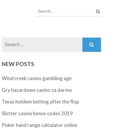
Search:
Search:
NEW POSTS
Wind creek casino gambling age
Gry hazardowe casino za darmo
Texas holdem betting after the flop
Slotter casino bonus codes 2019
Poker hand range calculator online