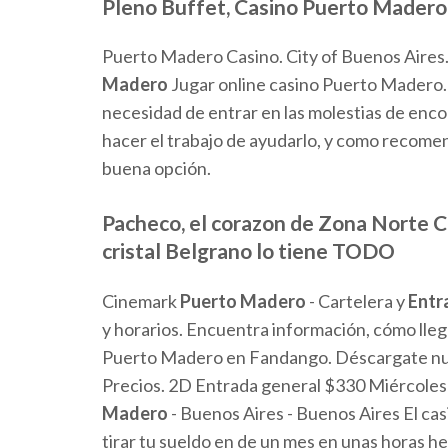
Pleno Buffet,
Casino
Puerto
Madero
Puerto Madero Casino. City of Buenos Aires.
Madero
Jugar online casino Puerto Madero. 
necesidad de entrar en las molestias de enco
hacer el trabajo de ayudarlo, y como recome
buena opción.
Pacheco, el corazon de Zona Norte C
cristal Belgrano lo tiene TODO
Cinemark
Puerto Madero
- Cartelera y
Entr
y horarios. Encuentra información, cómo lle
Puerto Madero en Fandango. Déscargate nues
Precios. 2D Entrada general $330 Miércole
Madero
- Buenos Aires - Buenos Aires El ca
tirar tu sueldo en de un mes en unas horas he 