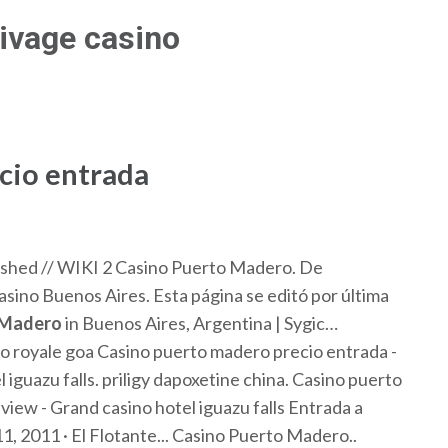
rivage casino
cio entrada
shed // WIKI 2 Casino Puerto Madero. De
Casino Buenos Aires. Esta página se editó por última
Madero
in Buenos Aires, Argentina | Sygic…
o royale goa Casino puerto madero precio entrada -
 iguazu falls. priligy dapoxetine china. Casino puerto
view - Grand casino hotel iguazu falls Entrada a
 2011 · El Flotante... Casino Puerto Madero..