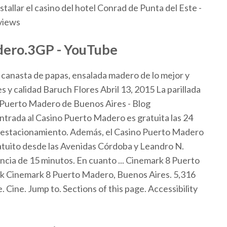
tallar el casino del hotel Conrad de Punta del Este -
views
dero.3GP - YouTube
 canasta de papas, ensalada madero de lo mejor y
 y calidad Baruch Flores Abril 13, 2015 La parillada
o Puerto Madero de Buenos Aires - Blog
ntrada al Casino Puerto Madero es gratuita las 24
del estacionamiento. Además, el Casino Puerto Madero
ratuito desde las Avenidas Córdoba y Leandro N.
encia de 15 minutos. En cuanto ... Cinemark 8 Puerto
k Cinemark 8 Puerto Madero, Buenos Aires. 5,316
e. Cine. Jump to. Sections of this page. Accessibility