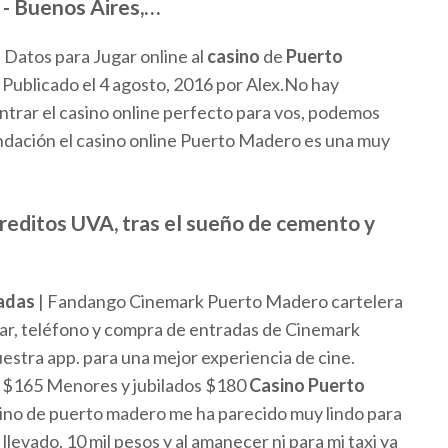
- Buenos Aires,…
 Datos para Jugar online al
casino
de
Puerto
Publicado el 4 agosto, 2016 por Alex.No hay
ntrar el casino online perfecto para vos, podemos
ndación el casino online Puerto Madero es una muy
reditos UVA, tras el sueño de cemento y
adas
| Fandango Cinemark Puerto Madero cartelera
gar, teléfono y compra de entradas de Cinemark
tra app. para una mejor experiencia de cine.
s $165 Menores y jubilados $180
Casino Puerto
sino de puerto madero me ha parecido muy lindo para
llevado. 10 mil pesos y al amanecer ni para mi taxi ya