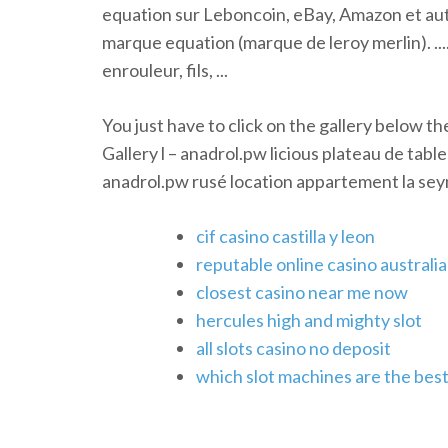
equation sur Leboncoin, eBay, Amazon et autre
marque equation (marque de leroy merlin). .... 
enrouleur, fils, ...
You just have to click on the gallery below 
Gallery l – anadrol.pw
licious plateau de tabl
anadrol.pw
rusé location appartement la seyn
cif casino castilla y leon
reputable online casino australia
closest casino near me now
hercules high and mighty slot
all slots casino no deposit
which slot machines are the bes