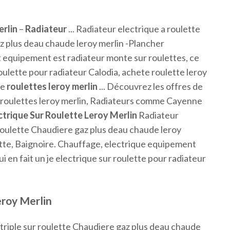
erlin
–
Radiateur
... Radiateur electrique a roulette
z plus deau chaude leroy merlin -Plancher
t equipement est radiateur monte sur roulettes, ce
roulette pour radiateur Calodia, achete roulette leroy
ue
roulettes
leroy
merlin
... Découvrez les offres de
 roulettes leroy merlin, Radiateurs comme Cayenne
ctrique Sur Roulette Leroy Merlin
Radiateur
 roulette Chaudiere gaz plus deau chaude leroy
tte, Baignoire. Chauffage, electrique equipement
i en fait un je electrique sur roulette pour radiateur
eroy Merlin
triple sur roulette Chaudiere gaz plus deau chaude