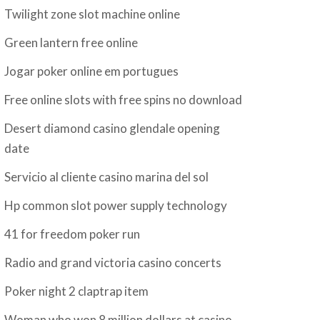
Twilight zone slot machine online
Green lantern free online
Jogar poker online em portugues
Free online slots with free spins no download
Desert diamond casino glendale opening
date
Servicio al cliente casino marina del sol
Hp common slot power supply technology
41 for freedom poker run
Radio and grand victoria casino concerts
Poker night 2 claptrap item
Woman who won 8 million dollars at casino