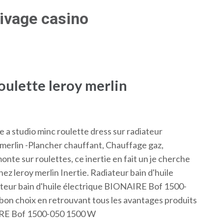
rivage casino
oulette leroy merlin
ue a studio minc roulette dress sur radiateur
merlin -Plancher chauffant, Chauffage gaz,
onte sur roulettes, ce inertie en fait un je cherche
ez leroy merlin Inertie. Radiateur bain d'huile
ateur bain d'huile électrique BIONAIRE Bof 1500-
 bon choix en retrouvant tous les avantages produits
AIRE Bof 1500-050 1500 W